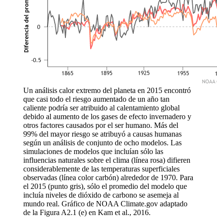
Un análisis calor extremo del planeta en 2015 encontró
que casi todo el riesgo aumentado de un año tan
caliente podría ser atribuido al calentamiento global
debido al aumento de los gases de efecto invernadero y
otros factores causados ​​por el ser humano. Más del
99% del mayor riesgo se atribuyó a causas humanas
según un análisis de conjunto de ocho modelos. Las
simulaciones de modelos que incluían sólo las
influencias naturales sobre el clima (línea rosa) difieren
considerablemente de las temperaturas superficiales
observadas (línea color carbón) alrededor de 1970. Para
el 2015 (punto gris), sólo el promedio del modelo que
incluía niveles de dióxido de carbono se asemeja al
mundo real. Gráfico de NOAA Climate.gov adaptado
de la Figura A2.1 (e) en Kam et al., 2016.