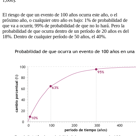
1,000).
El riesgo de que un evento de 100 años ocurra este año, o el
próximo año, o cualquier otro año es bajo: 1% de probabilidad de
que va a ocurrir, 99% de probabilidad de que no lo hará. Pero la
probabilidad de que ocurra dentro de un período de 20 años es del
18%. Dentro de cualquier período de 50 años, el 40%.