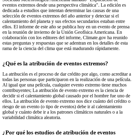
eventos extremos desde una perspectiva climática". La edición es
dedicada a estudios que intentan determinar las causas de una
selección de eventos extremos del año anterior y detectar si el
calentamiento del planeta y sus efectos secundarios estaban entre
ellos. El informe de este año se publica hoy en un evento de prensa
en la reunión de invierno de la Unión Geofísica Americana. En
colaboración con los editores del informe, Climate.gov ha reunido
estas preguntas y respuestas que se adentran en los detalles de esta
rama de la ciencia del clima que está madurando rápidamente.
¿Qué es la atribución de eventos extremos?
La atribución es el proceso de dar crédito por algo, como acreditar a
todas las personas que participaron en la realización de una película.
Al igual que una película, cualquier evento extremo tiene muchos
contribuyentes; La atribución de evento extremo es la ciencia de
decidir si el calentamiento global causado por el hombre fue uno de
ellos. La atribución de evento extremo nos dice cuánto del crédito o
riesgo de un evento (o tipo de eventos) debe ir al calentamiento
global y cuánto debe ir a los patrones climáticos naturales o a la
variabilidad climática aleatoria.
¿Por qué los estudios de atribución de eventos