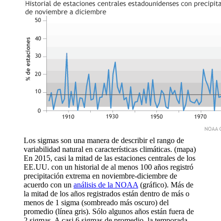
Los sigmas son una manera de describir el rango de
variabilidad natural en características climáticas. (mapa)
En 2015, casi la mitad de las estaciones centrales de los
EE.UU. con un historial de al menos 100 años registró
precipitación extrema en noviembre-diciembre de
acuerdo con un
análisis de la NOAA
(gráfico). Más de
la mitad de los años registrados están dentro de más o
menos de 1 sigma (sombreado más oscuro) del
promedio (línea gris). Sólo algunos años están fuera de
2 sigmas. A casi 6 sigmas de promedio, la temporada