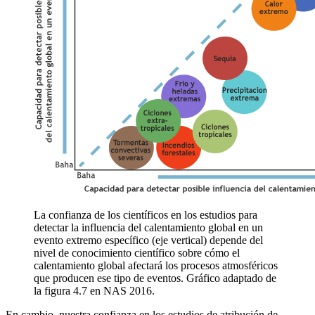
La confianza de los científicos en los estudios para
detectar la influencia del calentamiento global en un
evento extremo específico (eje vertical) depende del
nivel de conocimiento científico sobre cómo el
calentamiento global afectará los procesos atmosféricos
que producen ese tipo de eventos. Gráfico adaptado de
la figura 4.7 en NAS 2016.
En cambio, nuestra confianza en los estudios de atribución de