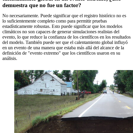
demuestra que no fue un factor?
No necesariamente. Puede significar que el registro histórico no es
lo suficientemente completo como para permitir pruebas
estadísticamente robustas. Esto puede significar que los modelos
climáticos no son capaces de generar simulaciones realistas del
evento, lo que reduce la confianza de los científicos en los resultados
del modelo. También puede ser que el calentamiento global influyó
en un evento de una manera que estaba más allá del alcance de la
definición de "evento extremo" que los científicos usaron en su
análisis.