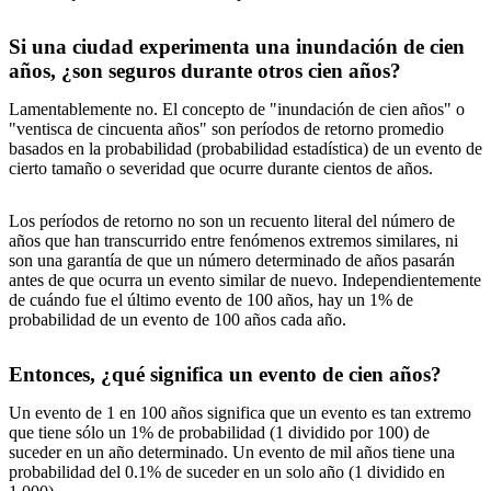
Si una ciudad experimenta una inundación de cien
años, ¿son seguros durante otros cien años?
Lamentablemente no. El concepto de "inundación de cien años" o
"ventisca de cincuenta años" son períodos de retorno promedio
basados ​​en la probabilidad (probabilidad estadística) de un evento de
cierto tamaño o severidad que ocurre durante cientos de años.
Los períodos de retorno no son un recuento literal del número de
años que han transcurrido entre fenómenos extremos similares, ni
son una garantía de que un número determinado de años pasarán
antes de que ocurra un evento similar de nuevo. Independientemente
de cuándo fue el último evento de 100 años, hay un 1% de
probabilidad de un evento de 100 años cada año.
Entonces, ¿qué significa un evento de cien años?
Un evento de 1 en 100 años significa que un evento es tan extremo
que tiene sólo un 1% de probabilidad (1 dividido por 100) de
suceder en un año determinado. Un evento de mil años tiene una
probabilidad del 0.1% de suceder en un solo año (1 dividido en