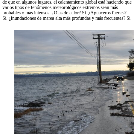
de que en algunos lugares, el calentamiento global está haciendo que
varios tipos de fenómenos meteorológicos extremos sean más
probables o más intensos. ¿Olas de calor? Si. ¿Aguaceros fuertes?
Si. ¿Inundaciones de marea alta más profundas y más frecuentes? Si.