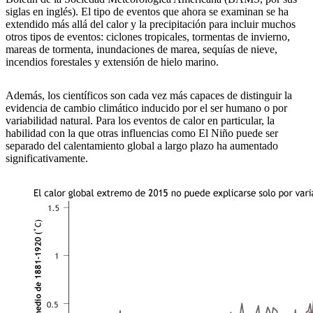
siglas en inglés). El tipo de eventos que ahora se examinan se ha
extendido más allá del calor y la precipitación para incluir muchos
otros tipos de eventos: ciclones tropicales, tormentas de invierno,
mareas de tormenta, inundaciones de marea, sequías de nieve,
incendios forestales y extensión de hielo marino.
Además, los científicos son cada vez más capaces de distinguir la
evidencia de cambio climático inducido por el ser humano o por
variabilidad natural. Para los eventos de calor en particular, la
habilidad con la que otras influencias como El Niño puede ser
separado del calentamiento global a largo plazo ha aumentado
significativamente.