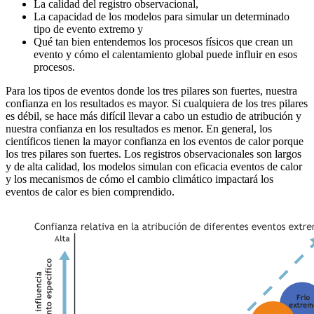
La calidad del registro observacional,
La capacidad de los modelos para simular un determinado
tipo de evento extremo y
Qué tan bien entendemos los procesos físicos que crean un
evento y cómo el calentamiento global puede influir en esos
procesos.
Para los tipos de eventos donde los tres pilares son fuertes, nuestra
confianza en los resultados es mayor. Si cualquiera de los tres pilares
es débil, se hace más difícil llevar a cabo un estudio de atribución y
nuestra confianza en los resultados es menor. En general, los
científicos tienen la mayor confianza en los eventos de calor porque
los tres pilares son fuertes. Los registros observacionales son largos
y de alta calidad, los modelos simulan con eficacia eventos de calor
y los mecanismos de cómo el cambio climático impactará los
eventos de calor es bien comprendido.