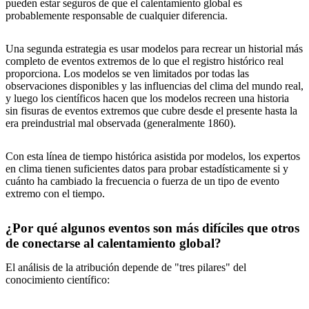
pueden estar seguros de que el calentamiento global es
probablemente responsable de cualquier diferencia.
Una segunda estrategia es usar modelos para recrear un historial más
completo de eventos extremos de lo que el registro histórico real
proporciona. Los modelos se ven limitados por todas las
observaciones disponibles y las influencias del clima del mundo real,
y luego los científicos hacen que los modelos recreen una historia
sin fisuras de eventos extremos que cubre desde el presente hasta la
era preindustrial mal observada (generalmente 1860).
Con esta línea de tiempo histórica asistida por modelos, los expertos
en clima tienen suficientes datos para probar estadísticamente si y
cuánto ha cambiado la frecuencia o fuerza de un tipo de evento
extremo con el tiempo.
¿Por qué algunos eventos son más difíciles que otros
de conectarse al calentamiento global?
El análisis de la atribución depende de "tres pilares" del
conocimiento científico: