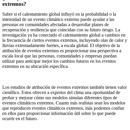
extremos?
Saber si el calentamiento global influyó en la probabilidad o la
intensidad de un evento climático extremo puede ayudar a las
personas en comunidades afectadas a desarrollar planes de
recuperación y resiliencia que coincidan con su futuro riesgo. La
investigación ya ha conectado el calentamiento global a cambios en
la frecuencia de ciertos eventos extremos, incluyendo olas de calor y
lluvias extremadamente fuertes, a escala global. El objetivo de la
atribución de eventos extremos es proporcionar una perspectiva a
escala local que las personas, comunidades y empresas puedan
utilizar para anticipar mejor los cambios futuros en los eventos
extremos en su ubicación específica.
Los estudios de atribución de eventos extremos también tienen valor
científico. Estos ofrecen a expertos del clima una oportunidad de
probar y mejorar cómo sus modelos simulan diferentes tipos de
eventos climáticos extremos. Cuanto más realistas sean los modelos
que reproducen eventos climáticos extremos, más podemos confiar
en ellos para proporcionar información útil sobre lo que puede
ocurrir en el futuro.