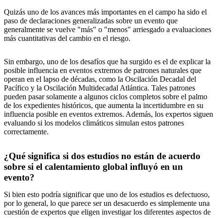
Quizás uno de los avances más importantes en el campo ha sido el
paso de declaraciones generalizadas sobre un evento que
generalmente se vuelve "más" o "menos" arriesgado a evaluaciones
más cuantitativas del cambio en el riesgo.
Sin embargo, uno de los desafíos que ha surgido es el de explicar la
posible influencia en eventos extremos de patrones naturales que
operan en el lapso de décadas, como la Oscilación Decadal del
Pacífico y la Oscilación Multidecadal Atlántica. Tales patrones
pueden pasar solamente a algunos ciclos completos sobre el palmo
de los expedientes históricos, que aumenta la incertidumbre en su
influencia posible en eventos extremos. Además, los expertos siguen
evaluando si los modelos climáticos simulan estos patrones
correctamente.
¿Qué significa si dos estudios no están de acuerdo
sobre si el calentamiento global influyó en un
evento?
Si bien esto podría significar que uno de los estudios es defectuoso,
por lo general, lo que parece ser un desacuerdo es simplemente una
cuestión de expertos que eligen investigar los diferentes aspectos de